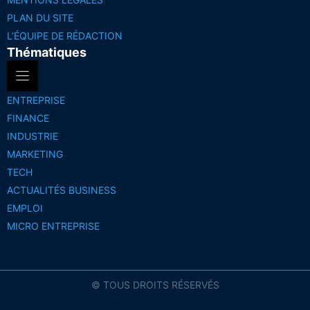
PLAN DU SITE
L’ÉQUIPE DE RÉDACTION
Thématiques
ENTREPRISE
FINANCE
INDUSTRIE
MARKETING
TECH
ACTUALITÉS BUSINESS
EMPLOI
MICRO ENTREPRISE
© TOUS DROITS RÉSERVÉS