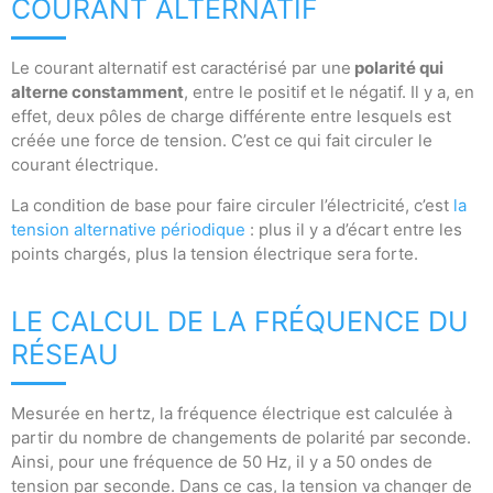
COURANT ALTERNATIF
Le courant alternatif est caractérisé par une
polarité qui
alterne constamment
, entre le positif et le négatif. Il y a, en
effet, deux pôles de charge différente entre lesquels est
créée une force de tension. C’est ce qui fait circuler le
courant électrique.
La condition de base pour faire circuler l’électricité, c’est
la
tension alternative périodique
: plus il y a d’écart entre les
points chargés, plus la tension électrique sera forte.
LE CALCUL DE LA FRÉQUENCE DU
RÉSEAU
Mesurée en hertz, la fréquence électrique est calculée à
partir du nombre de changements de polarité par seconde.
Ainsi, pour une fréquence de 50 Hz, il y a 50 ondes de
tension par seconde. Dans ce cas, la tension va changer de