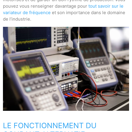
pouvez vous renseigner davantage pour
tout savoir sur le
variateur de fréquence
et son importance dans le domaine
de l’industrie.
LE FONCTIONNEMENT DU