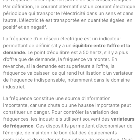
Par définition, le courant alternatif est un courant électrique
périodique qui transporte l’électricité dans un sens et dans
l’autre. L’électricité est transportée en quantités égales, en
positif et en négatif.
La fréquence d’un réseau électrique est un indicateur
permettant de définir s’il y a un
équilibre entre l’offre et la
demande
. Le point d’équilibre est à 50 hertz, s’il y a plus
d’offre que de demande, la fréquence va monter. En
revanche, si la demande est supérieure à l’offre, la
fréquence va baisser, ce qui rend l’utilisation d’un variateur
de fréquence indispensable, notamment dans le domaine
industriel.
La fréquence constitue une source d’information
importante, car une chute ou une hausse importante peut
constituer un danger. Pour contrôler la variation des
fréquences, les industriels utilisent souvent des
variateurs
de fréquence
. Ces dispositifs permettent d’économiser de
l’énergie, de maintenir le bon état des équipements
motorisés et de garder un bon rythme de production. Vous