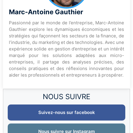
Marc-Antoine Gauthier
Passionné par le monde de l’entreprise, Marc-Antoine
Gauthier explore les dynamiques économiques et les
stratégies qui façonnent les secteurs de la finance, de
l’industrie, du marketing et des technologies. Avec une
expérience solide en gestion d’entreprise et un intérêt
marqué pour les solutions adaptées aux micro-
entreprises, il partage des analyses précises, des
conseils pratiques et des réflexions innovantes pour
aider les professionnels et entrepreneurs à prospérer.
NOUS SUIVRE
Suivez-nous sur facebook
Nous suivre sur Instagram