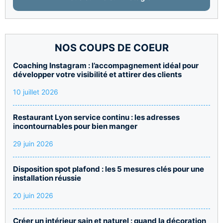
NOS COUPS DE COEUR
Coaching Instagram : l’accompagnement idéal pour
développer votre visibilité et attirer des clients
10 juillet 2026
Restaurant Lyon service continu : les adresses
incontournables pour bien manger
29 juin 2026
Disposition spot plafond : les 5 mesures clés pour une
installation réussie
20 juin 2026
Créer un intérieur sain et naturel : quand la décoration