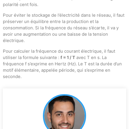
polarité cent fois.
Pour éviter le stockage de l’électricité dans le réseau, il faut
préserver un équilibre entre la production et la
consommation. Si la fréquence du réseau s’écarte, il va y
avoir une augmentation ou une baisse de la tension
électrique.
Pour calculer la fréquence du courant électrique, il faut
utiliser la formule suivante :
f = 1 / T
avec T en s. La
fréquence f s’exprime en Hertz (Hz). Le T est la durée d’un
motif élémentaire, appelée période, qui s’exprime en
seconde.