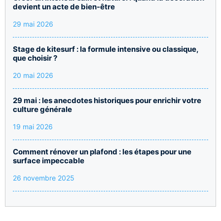
devient un acte de bien-être
29 mai 2026
Stage de kitesurf : la formule intensive ou classique,
que choisir ?
20 mai 2026
29 mai : les anecdotes historiques pour enrichir votre
culture générale
19 mai 2026
Comment rénover un plafond : les étapes pour une
surface impeccable
26 novembre 2025