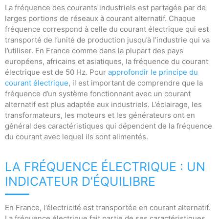
La fréquence des courants industriels est partagée par de
larges portions de réseaux à courant alternatif. Chaque
fréquence correspond à celle du courant électrique qui est
transporté de l’unité de production jusqu’à l’industrie qui va
l’utiliser. En France comme dans la plupart des pays
européens, africains et asiatiques, la fréquence du courant
électrique est de 50 Hz. Pour
approfondir le principe du
courant électrique
, il est important de comprendre que la
fréquence d’un système fonctionnant avec un courant
alternatif est plus adaptée aux industriels. L’éclairage, les
transformateurs, les moteurs et les générateurs ont en
général des caractéristiques qui dépendent de la fréquence
du courant avec lequel ils sont alimentés.
LA FRÉQUENCE ÉLECTRIQUE : UN
INDICATEUR D’ÉQUILIBRE
En France, l’électricité est transportée en courant alternatif.
La fréquence électrique fait partie de ses caractéristiques.