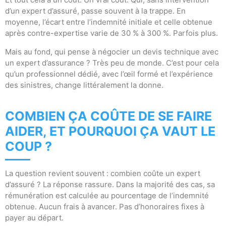
d’un expert d’assuré, passe souvent à la trappe. En
moyenne, l’écart entre l’indemnité initiale et celle obtenue
après contre-expertise varie de 30 % à 300 %. Parfois plus.
Mais au fond, qui pense à négocier un devis technique avec
un expert d’assurance ? Très peu de monde. C’est pour cela
qu’un professionnel dédié, avec l’œil formé et l’expérience
des sinistres, change littéralement la donne.
COMBIEN ÇA COÛTE DE SE FAIRE
AIDER, ET POURQUOI ÇA VAUT LE
COUP ?
La question revient souvent : combien coûte un expert
d’assuré ? La réponse rassure. Dans la majorité des cas, sa
rémunération est calculée au pourcentage de l’indemnité
obtenue. Aucun frais à avancer. Pas d’honoraires fixes à
payer au départ.