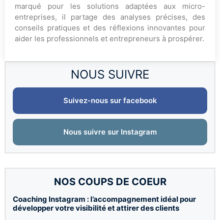
marqué pour les solutions adaptées aux micro-
entreprises, il partage des analyses précises, des
conseils pratiques et des réflexions innovantes pour
aider les professionnels et entrepreneurs à prospérer.
NOUS SUIVRE
Suivez-nous sur facebook
Nous suivre sur Instagram
NOS COUPS DE COEUR
Coaching Instagram : l’accompagnement idéal pour
développer votre visibilité et attirer des clients