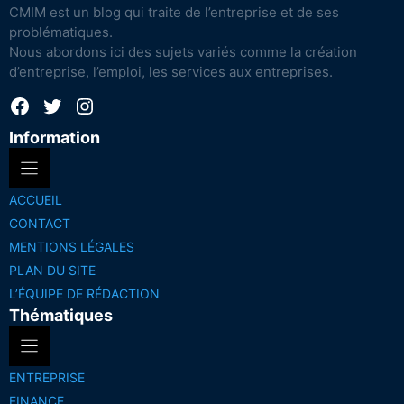
CMIM est un blog qui traite de l’entreprise et de ses
problématiques.
Nous abordons ici des sujets variés comme la création
d’entreprise, l’emploi, les services aux entreprises.
Facebook
Twitter
Instagram
Information
ACCUEIL
CONTACT
MENTIONS LÉGALES
PLAN DU SITE
L’ÉQUIPE DE RÉDACTION
Thématiques
ENTREPRISE
FINANCE