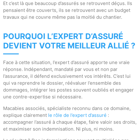
Et c’est là que beaucoup d’assurés se retrouvent déçus. Ils
pensaient être couverts, ils se retrouvent avec un budget
travaux qui ne couvre même pas la moitié du chantier.
POURQUOI L’EXPERT D’ASSURÉ
DEVIENT VOTRE MEILLEUR ALLIÉ ?
Face à cette situation, l’expert d’assuré apporte une vraie
réponse. Indépendant, mandaté par vous et non par
l’assurance, il défend exclusivement vos intérêts. C’est lui
qui va reprendre le dossier, réévaluer l’ensemble des
dommages, intégrer les postes souvent oubliés et engager
une contre-expertise si nécessaire.
Macabies associés, spécialiste reconnu dans ce domaine,
explique clairement
le rôle de l’expert d’assuré
:
accompagner l’assuré à chaque étape, faire valoir ses droits,
et maximiser son indemnisation. Ni plus, ni moins.