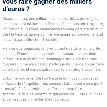
vous faire gagner des milliers
d’euros ?
Chaque année, des milliers de sinistres liés à des dégâts
des eaux sont déclarés en France. Fuite sous une baignoire,
infiltration au plafond, canalisation rompue derrière un mur…
c’est le type de galère qui n’arrive jamais au bon moment. Et
souvent, ça coûte cher. Très cher.
Mais ce que beaucoup ignorent, c’est que dans la majorité
des cas, l’indemnisation versée par l’assurance est bien
inférieure à la réalité des dommages subis. Ce n’est pas
toujours un mauvais calcul, parfois juste une vision partielle
du problème. Et dans d’autres cas, une stratégie assumée.
La bonne nouvelle, c’est qu’il existe un moyen concret et
efficace de rééquilibrer les choses : faire appel à un expert
d’assuré. Et là, attention, la différence peut être
spectaculaire. Une indemnité qui passe de 3 000 € à 12 000
€, ce n’est pas un mythe. C’est du vécu.