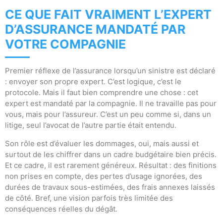
CE QUE FAIT VRAIMENT L’EXPERT
D’ASSURANCE MANDATÉ PAR
VOTRE COMPAGNIE
Premier réflexe de l’assurance lorsqu’un sinistre est déclaré
: envoyer son propre expert. C’est logique, c’est le
protocole. Mais il faut bien comprendre une chose : cet
expert est mandaté par la compagnie. Il ne travaille pas pour
vous, mais pour l’assureur. C’est un peu comme si, dans un
litige, seul l’avocat de l’autre partie était entendu.
Son rôle est d’évaluer les dommages, oui, mais aussi et
surtout de les chiffrer dans un cadre budgétaire bien précis.
Et ce cadre, il est rarement généreux. Résultat : des finitions
non prises en compte, des pertes d’usage ignorées, des
durées de travaux sous-estimées, des frais annexes laissés
de côté. Bref, une vision parfois très limitée des
conséquences réelles du dégât.