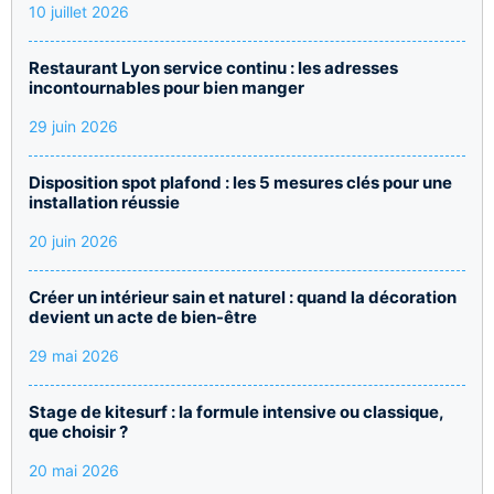
10 juillet 2026
Restaurant Lyon service continu : les adresses
incontournables pour bien manger
29 juin 2026
Disposition spot plafond : les 5 mesures clés pour une
installation réussie
20 juin 2026
Créer un intérieur sain et naturel : quand la décoration
devient un acte de bien-être
29 mai 2026
Stage de kitesurf : la formule intensive ou classique,
que choisir ?
20 mai 2026