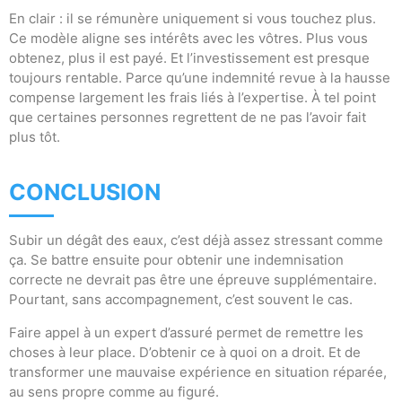
En clair : il se rémunère uniquement si vous touchez plus.
Ce modèle aligne ses intérêts avec les vôtres. Plus vous
obtenez, plus il est payé. Et l’investissement est presque
toujours rentable. Parce qu’une indemnité revue à la hausse
compense largement les frais liés à l’expertise. À tel point
que certaines personnes regrettent de ne pas l’avoir fait
plus tôt.
CONCLUSION
Subir un dégât des eaux, c’est déjà assez stressant comme
ça. Se battre ensuite pour obtenir une indemnisation
correcte ne devrait pas être une épreuve supplémentaire.
Pourtant, sans accompagnement, c’est souvent le cas.
Faire appel à un expert d’assuré permet de remettre les
choses à leur place. D’obtenir ce à quoi on a droit. Et de
transformer une mauvaise expérience en situation réparée,
au sens propre comme au figuré.