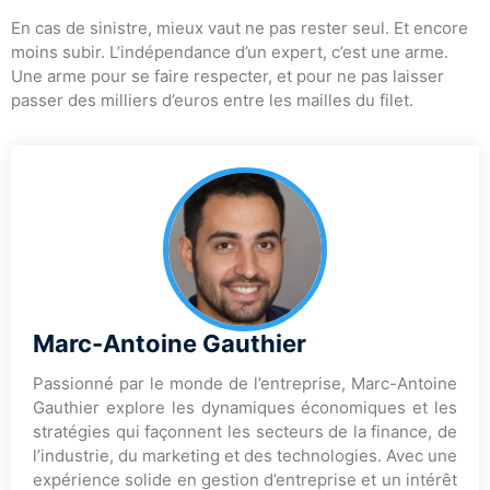
En cas de sinistre, mieux vaut ne pas rester seul. Et encore
moins subir. L’indépendance d’un expert, c’est une arme.
Une arme pour se faire respecter, et pour ne pas laisser
passer des milliers d’euros entre les mailles du filet.
Marc-Antoine Gauthier
Passionné par le monde de l’entreprise, Marc-Antoine
Gauthier explore les dynamiques économiques et les
stratégies qui façonnent les secteurs de la finance, de
l’industrie, du marketing et des technologies. Avec une
expérience solide en gestion d’entreprise et un intérêt