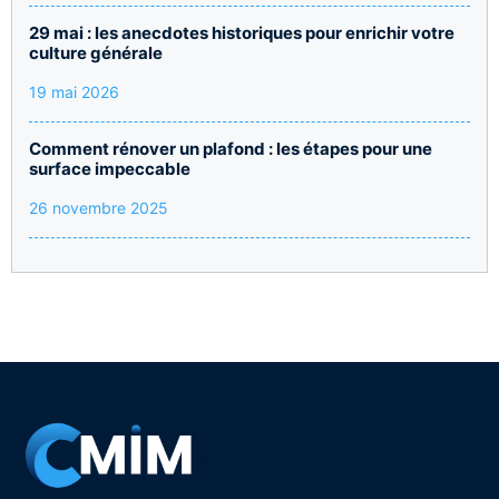
29 mai : les anecdotes historiques pour enrichir votre
culture générale
19 mai 2026
Comment rénover un plafond : les étapes pour une
surface impeccable
26 novembre 2025